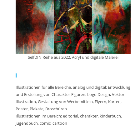
SelfDIN Reihe aus 2022, Acryl und digitale Malerei
Meine Arbeit:
Illustrationen für alle Bereiche, analog und digital; Entwicklung
und Erstellung von Charakter-Figuren, Logo Design, Vektor-
Illustration, Gestaltung von Werbemitteln, Flyern, Karten,
Poster, Plakate, Broschüren.
Illustrationen im Bereich: editorial, charakter, kinderbuch,
jugendbuch, comic, cartoon