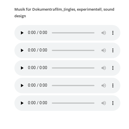
Musik für Dokumentrafilm, Jingles, experimentell, sound
design