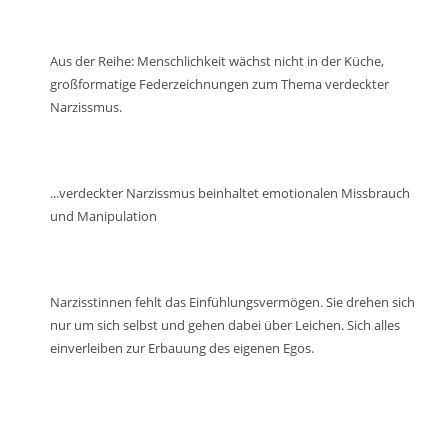
Aus der Reihe: Menschlichkeit wächst nicht in der Küche,
großformatige Federzeichnungen zum Thema verdeckter
Narzissmus.
...verdeckter Narzissmus beinhaltet emotionalen Missbrauch
und Manipulation
Narzisstinnen fehlt das Einfühlungsvermögen. Sie drehen sich
nur um sich selbst und gehen dabei über Leichen. Sich alles
einverleiben zur Erbauung des eigenen Egos.