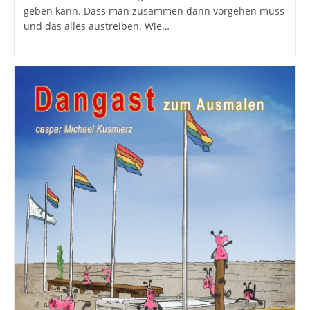
geben kann. Dass man zusammen dann vorgehen muss
und das alles austreiben. Wie…