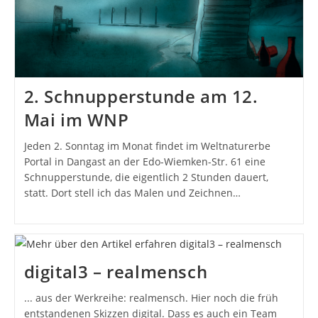
2. Schnupperstunde am 12.
Mai im WNP
Jeden 2. Sonntag im Monat findet im Weltnaturerbe
Portal in Dangast an der Edo-Wiemken-Str. 61 eine
Schnupperstunde, die eigentlich 2 Stunden dauert,
statt. Dort stell ich das Malen und Zeichnen…
digital3 – realmensch
... aus der Werkreihe: realmensch. Hier noch die früh
entstandenen Skizzen digital. Dass es auch ein Team