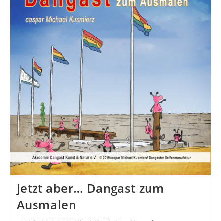
Jetzt aber… Dangast zum
Ausmalen