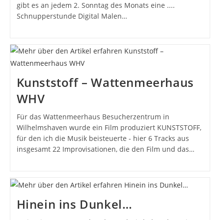
gibt es an jedem 2. Sonntag des Monats eine ....
Schnupperstunde Digital Malen…
Kunststoff – Wattenmeerhaus
WHV
Für das Wattenmeerhaus Besucherzentrum in
Wilhelmshaven wurde ein Film produziert KUNSTSTOFF,
für den ich die Musik beisteuerte - hier 6 Tracks aus
insgesamt 22 Improvisationen, die den Film und das…
Hinein ins Dunkel…