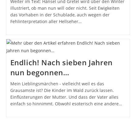
Weiter im Text: Hänsel und Gretel wird über den Winter
illustriert, ob man nun will oder nicht. Seit Ewigkeiten
das Vorhaben in der Schublade, auch wegen der
Fehlinterpretation aller Hellseher…
Endlich! Nach sieben Jahren
nun begonnen…
Mein Lieblingsmärchen - vielleicht weil es das
Grausamste ist? Die Kinder im Wald zurück lassen.
Einflüsterungen der Mutter. Und dass der Vater alles
einfach so hinnimmt. Obwohl esoterisch eine andere…