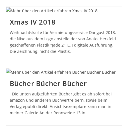
Xmas IV 2018
Weihnachtskarte für Vermietungsservice Dangast 2018,
die Nixe aus dem Logo anstelle der von Anatol Herzfeld
geschaffenen Plastik "Jade 2" [...] digitale Ausführung.
Die Zeichnung, nicht die Plastik.
Bücher Bücher Bücher
Die unten aufgeführten Bücher gibt es ab sofort bei
amazon und anderen Buchvertreibern, sowie beim
Verlag epubli direkt. Ansichtsexemplare kann man in
meiner Galerie An der Rennweide 13 in…