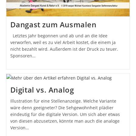
Dangast zum Ausmalen
Letztes Jahr begonnen und ab und an die Idee
verworfen, weil es zu viel Arbeit kostet, die einem ja
nicht bezahlt wird. Außerdem ist der Druck zu teuer.
Sponsoren…
Digital vs. Analog
Illustration für eine Stellenanzeige. Welche Variante
wäre denn geeigneter? Die Sehgewohnheit plädier
eindeutig für die digitale Version. Um sich aber etwas
von diesen abzusetzen, könnte man auch die analoge
Version…