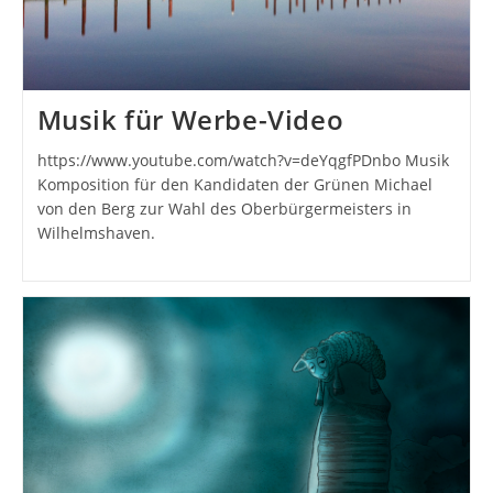
Musik für Werbe-Video
https://www.youtube.com/watch?v=deYqgfPDnbo Musik
Komposition für den Kandidaten der Grünen Michael
von den Berg zur Wahl des Oberbürgermeisters in
Wilhelmshaven.