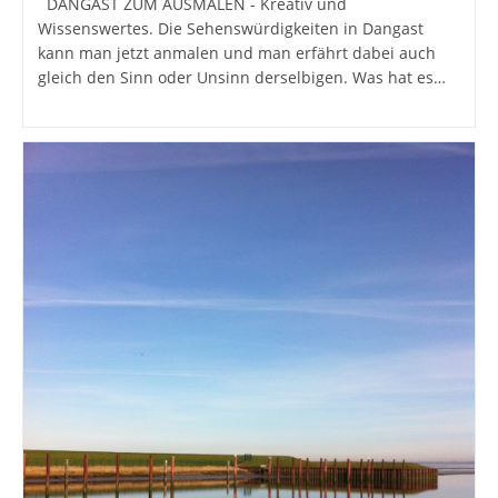
DANGAST ZUM AUSMALEN - Kreativ und
Wissenswertes. Die Sehenswürdigkeiten in Dangast
kann man jetzt anmalen und man erfährt dabei auch
gleich den Sinn oder Unsinn derselbigen. Was hat es…