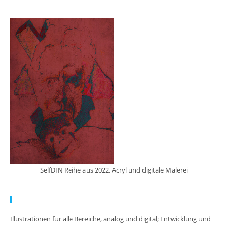
SelfDIN Reihe aus 2022, Acryl und digitale Malerei
Meine Arbeit:
Illustrationen für alle Bereiche, analog und digital; Entwicklung und