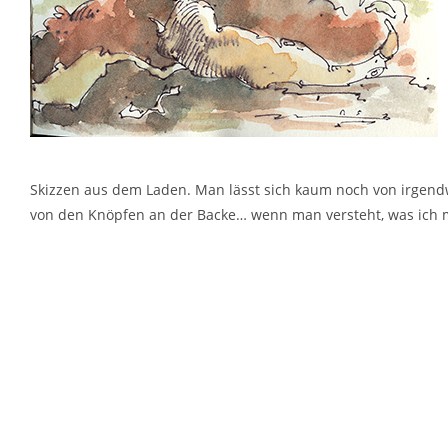
Skizzen aus dem Laden. Man lässt sich kaum noch von irgendwas
von den Knöpfen an der Backe… wenn man versteht, was ich me