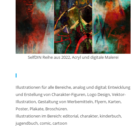
SelfDIN Reihe aus 2022, Acryl und digitale Malerei
Meine Arbeit:
Illustrationen für alle Bereiche, analog und digital; Entwicklung
und Erstellung von Charakter-Figuren, Logo Design, Vektor-
Illustration, Gestaltung von Werbemitteln, Flyern, Karten,
Poster, Plakate, Broschüren.
Illustrationen im Bereich: editorial, charakter, kinderbuch,
jugendbuch, comic, cartoon