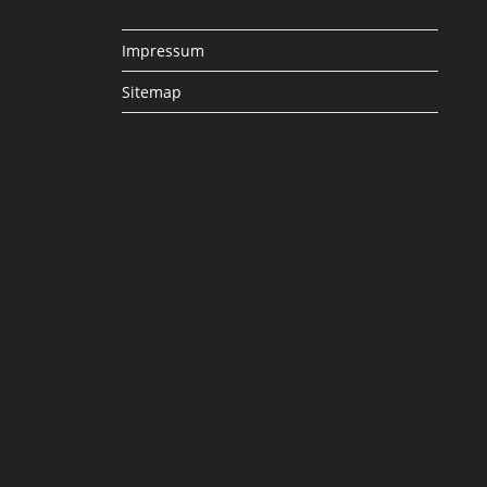
Impressum
Sitemap