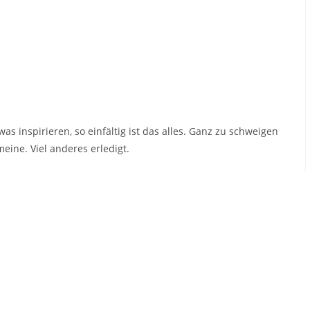
 inspirieren, so einfältig ist das alles. Ganz zu schweigen
ine. Viel anderes erledigt.