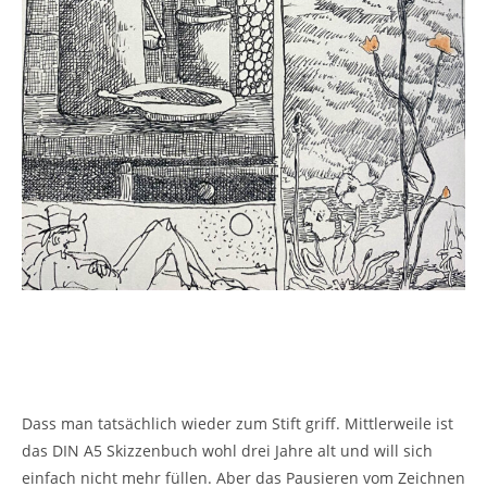
Dass man tatsächlich wieder zum Stift griff. Mittlerweile ist
das DIN A5 Skizzenbuch wohl drei Jahre alt und will sich
einfach nicht mehr füllen. Aber das Pausieren vom Zeichnen