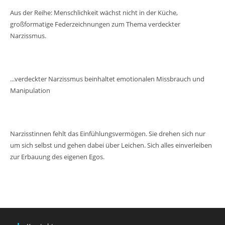
Aus der Reihe: Menschlichkeit wächst nicht in der Küche,
großformatige Federzeichnungen zum Thema verdeckter
Narzissmus.
...verdeckter Narzissmus beinhaltet emotionalen Missbrauch und
Manipulation
Narzisstinnen fehlt das Einfühlungsvermögen. Sie drehen sich nur
um sich selbst und gehen dabei über Leichen. Sich alles einverleiben
zur Erbauung des eigenen Egos.