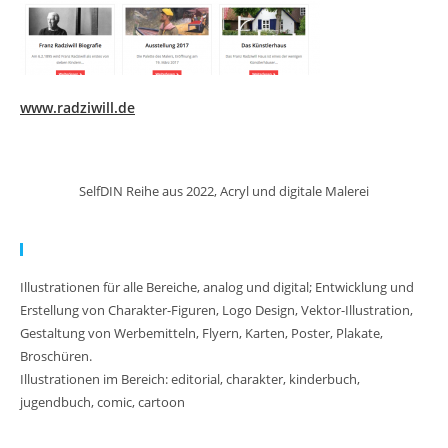
www.radziwill.de
SelfDIN Reihe aus 2022, Acryl und digitale Malerei
Meine Arbeit:
Illustrationen für alle Bereiche, analog und digital; Entwicklung und
Erstellung von Charakter-Figuren, Logo Design, Vektor-Illustration,
Gestaltung von Werbemitteln, Flyern, Karten, Poster, Plakate,
Broschüren.
Illustrationen im Bereich: editorial, charakter, kinderbuch,
jugendbuch, comic, cartoon