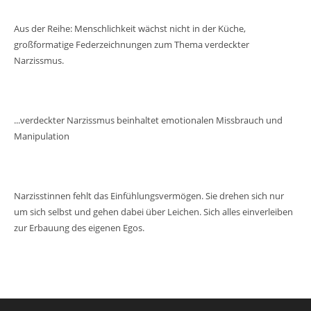
Aus der Reihe: Menschlichkeit wächst nicht in der Küche,
großformatige Federzeichnungen zum Thema verdeckter
Narzissmus.
...verdeckter Narzissmus beinhaltet emotionalen Missbrauch und
Manipulation
Narzisstinnen fehlt das Einfühlungsvermögen. Sie drehen sich nur
um sich selbst und gehen dabei über Leichen. Sich alles einverleiben
zur Erbauung des eigenen Egos.