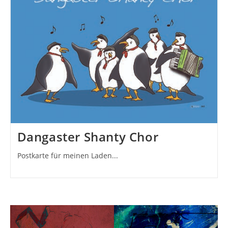
Dangaster Shanty Chor
Postkarte für meinen Laden...