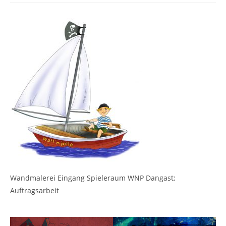
Wandmalerei Eingang Spieleraum WNP Dangast;
Auftragsarbeit