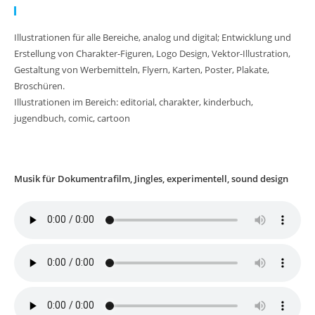
Meine Arbeit:
Illustrationen für alle Bereiche, analog und digital; Entwicklung und
Erstellung von Charakter-Figuren, Logo Design, Vektor-Illustration,
Gestaltung von Werbemitteln, Flyern, Karten, Poster, Plakate,
Broschüren.
Illustrationen im Bereich: editorial, charakter, kinderbuch,
jugendbuch, comic, cartoon
Musik für Dokumentrafilm, Jingles, experimentell, sound design