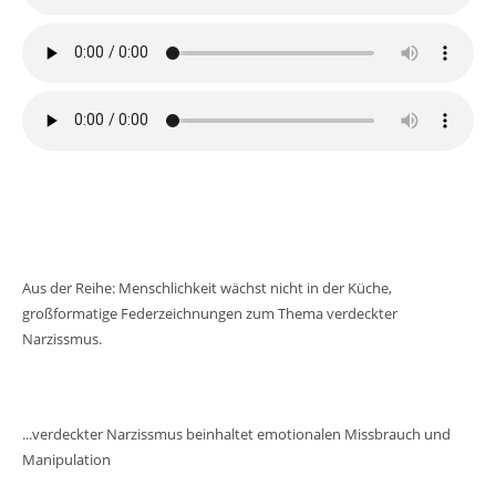
Aus der Reihe: Menschlichkeit wächst nicht in der Küche,
großformatige Federzeichnungen zum Thema verdeckter
Narzissmus.
...verdeckter Narzissmus beinhaltet emotionalen Missbrauch und
Manipulation