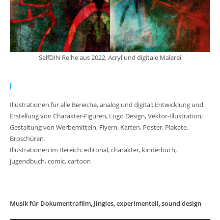
SelfDIN Reihe aus 2022, Acryl und digitale Malerei
Meine Arbeit:
Illustrationen für alle Bereiche, analog und digital; Entwicklung und
Erstellung von Charakter-Figuren, Logo Design, Vektor-Illustration,
Gestaltung von Werbemitteln, Flyern, Karten, Poster, Plakate,
Broschüren.
Illustrationen im Bereich: editorial, charakter, kinderbuch,
jugendbuch, comic, cartoon
Musik für Dokumentrafilm, Jingles, experimentell, sound design