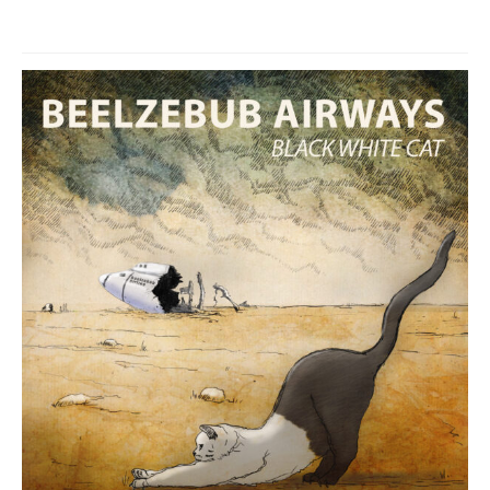
Weitere Version des CD Covers