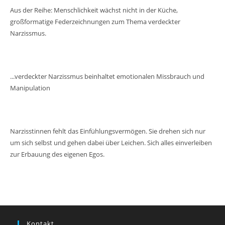
Aus der Reihe: Menschlichkeit wächst nicht in der Küche,
großformatige Federzeichnungen zum Thema verdeckter
Narzissmus.
...verdeckter Narzissmus beinhaltet emotionalen Missbrauch und
Manipulation
Narzisstinnen fehlt das Einfühlungsvermögen. Sie drehen sich nur
um sich selbst und gehen dabei über Leichen. Sich alles einverleiben
zur Erbauung des eigenen Egos.
Kontakt