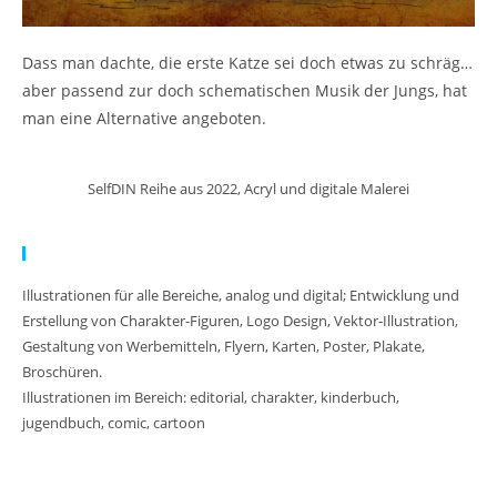
Dass man dachte, die erste Katze sei doch etwas zu schräg…
aber passend zur doch schematischen Musik der Jungs, hat
man eine Alternative angeboten.
SelfDIN Reihe aus 2022, Acryl und digitale Malerei
Meine Arbeit:
Illustrationen für alle Bereiche, analog und digital; Entwicklung und
Erstellung von Charakter-Figuren, Logo Design, Vektor-Illustration,
Gestaltung von Werbemitteln, Flyern, Karten, Poster, Plakate,
Broschüren.
Illustrationen im Bereich: editorial, charakter, kinderbuch,
jugendbuch, comic, cartoon