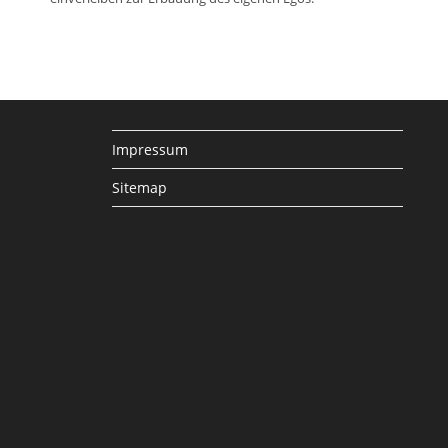
Impressum
Sitemap