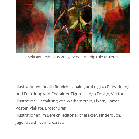
SelfDIN Reihe aus 2022, Acryl und digitale Malerei
Meine Arbeit:
Illustrationen für alle Bereiche, analog und digital; Entwicklung
und Erstellung von Charakter-Figuren, Logo Design, Vektor-
Illustration, Gestaltung von Werbemitteln, Flyern, Karten,
Poster, Plakate, Broschüren.
Illustrationen im Bereich: editorial, charakter, kinderbuch,
jugendbuch, comic, cartoon