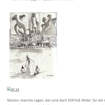
Skizzen, manche sagen, das sind doch FERTIGE Bilder, für die