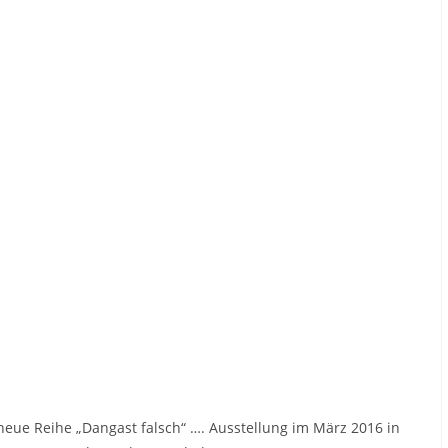
 neue Reihe „Dangast falsch“ …. Ausstellung im März 2016 in