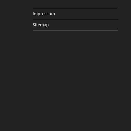
Impressum
Sitemap