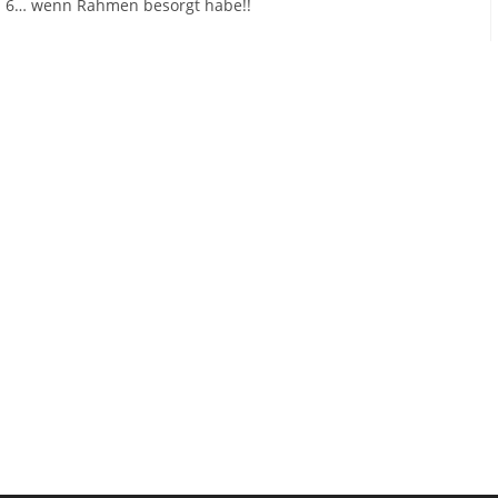
ch 6… wenn Rahmen besorgt habe!!