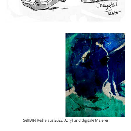
SelfDIN Reihe aus 2022, Acryl und digitale Malerei