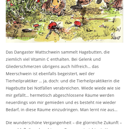
Das Dangaster Wattschwein sammelt Hagebutten, die
ziemlich viel Vitamin C enthalten. Bei Gelenk und
Gliederschmerzen übrigens auch hilfreich… das
Meerschwein ist ebenfalls begeistert, weil der
Tierheilpraktiker … ja, doch: und die Tierheilpraktikerin die
Hagebutte bei Notfällen verabreichen. Wiede wiede wie sie
mir gefällt… hermetisch abgeschlossene Räume werden
neuerdings von mir gemieden und es besteht nie wieder
Bedarf, in diese Räume einzudringen. Man lernt nie aus…
Die wunderschöne Vergangenheit – die glorreiche Zukunft –