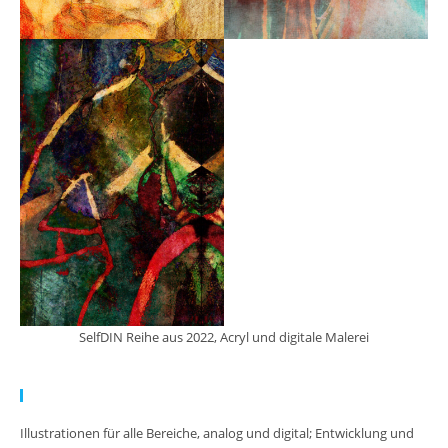
SelfDIN Reihe aus 2022, Acryl und digitale Malerei
Meine Arbeit:
Illustrationen für alle Bereiche, analog und digital; Entwicklung und