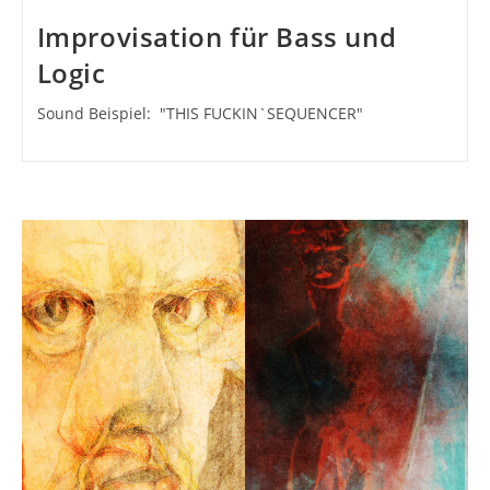
Improvisation für Bass und
Logic
Sound Beispiel: "THIS FUCKIN`SEQUENCER"