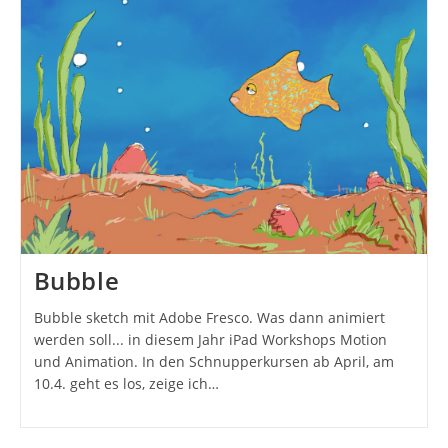
Bubble
Bubble sketch mit Adobe Fresco. Was dann animiert
werden soll... in diesem Jahr iPad Workshops Motion
und Animation. In den Schnupperkursen ab April, am
10.4. geht es los, zeige ich…