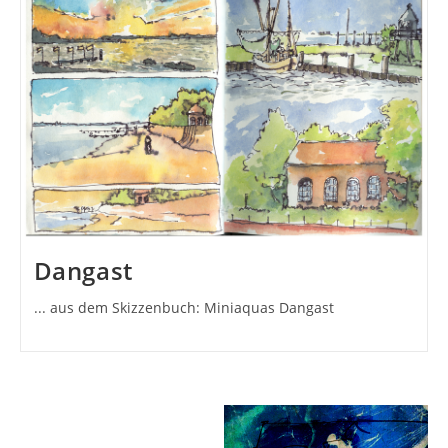
Dangast
... aus dem Skizzenbuch: Miniaquas Dangast