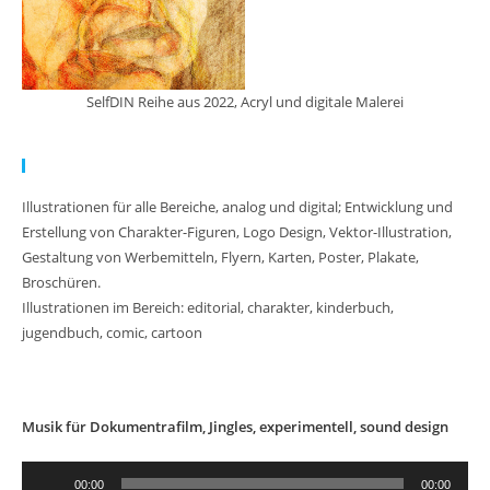
SelfDIN Reihe aus 2022, Acryl und digitale Malerei
Meine Arbeit:
Illustrationen für alle Bereiche, analog und digital; Entwicklung und
Erstellung von Charakter-Figuren, Logo Design, Vektor-Illustration,
Gestaltung von Werbemitteln, Flyern, Karten, Poster, Plakate,
Broschüren.
Illustrationen im Bereich: editorial, charakter, kinderbuch,
jugendbuch, comic, cartoon
Musik für Dokumentrafilm, Jingles, experimentell, sound design
Audio-
00:00
00:00