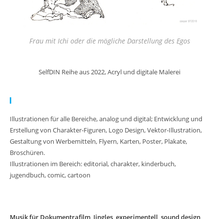
Frau mit Ichi oder die mögliche Darstellung des Egos
SelfDIN Reihe aus 2022, Acryl und digitale Malerei
Meine Arbeit:
Illustrationen für alle Bereiche, analog und digital; Entwicklung und
Erstellung von Charakter-Figuren, Logo Design, Vektor-Illustration,
Gestaltung von Werbemitteln, Flyern, Karten, Poster, Plakate,
Broschüren.
Illustrationen im Bereich: editorial, charakter, kinderbuch,
jugendbuch, comic, cartoon
Musik für Dokumentrafilm, Jingles, experimentell, sound design