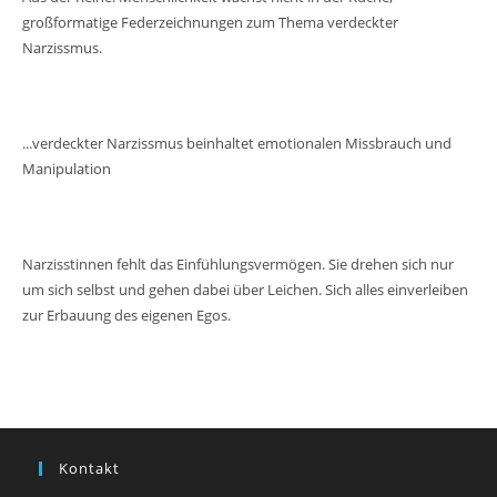
großformatige Federzeichnungen zum Thema verdeckter
Narzissmus.
...verdeckter Narzissmus beinhaltet emotionalen Missbrauch und
Manipulation
Narzisstinnen fehlt das Einfühlungsvermögen. Sie drehen sich nur
um sich selbst und gehen dabei über Leichen. Sich alles einverleiben
zur Erbauung des eigenen Egos.
Kontakt