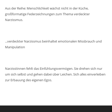
Aus der Reihe: Menschlichkeit wächst nicht in der Küche,
großformatige Federzeichnungen zum Thema verdeckter
Narzissmus.
...verdeckter Narzissmus beinhaltet emotionalen Missbrauch und
Manipulation
Narzisstinnen fehlt das Einfühlungsvermögen. Sie drehen sich nur
um sich selbst und gehen dabei über Leichen. Sich alles einverleiben
zur Erbauung des eigenen Egos.