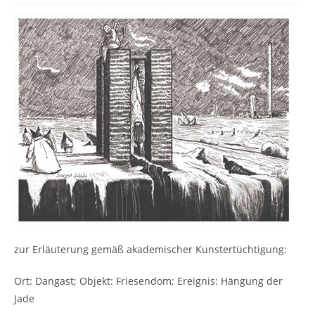
zur Erläuterung gemäß akademischer Kunstertüchtigung:
Ort: Dangast; Objekt: Friesendom; Ereignis: Hängung der
Jade