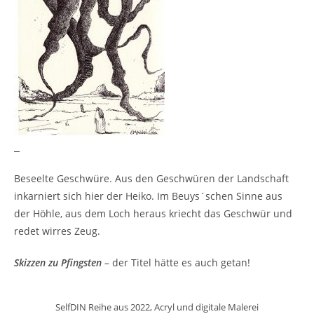
Beseelte Geschwüre. Aus den Geschwüren der Landschaft
inkarniert sich hier der Heiko. Im Beuys´schen Sinne aus
der Höhle, aus dem Loch heraus kriecht das Geschwür und
redet wirres Zeug.
Skizzen zu Pfingsten
– der Titel hätte es auch getan!
SelfDIN Reihe aus 2022, Acryl und digitale Malerei