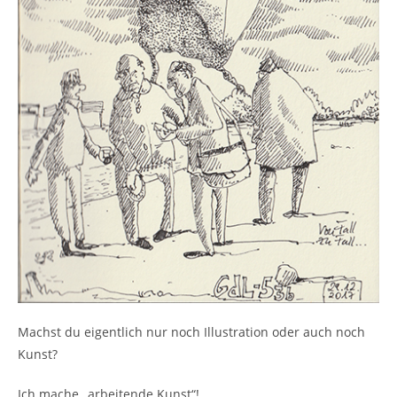
Machst du eigentlich nur noch Illustration oder auch noch
Kunst?
Ich mache „arbeitende Kunst“!