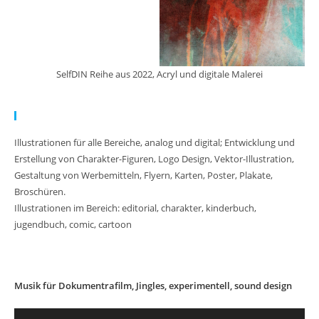
SelfDIN Reihe aus 2022, Acryl und digitale Malerei
Meine Arbeit:
Illustrationen für alle Bereiche, analog und digital; Entwicklung und
Erstellung von Charakter-Figuren, Logo Design, Vektor-Illustration,
Gestaltung von Werbemitteln, Flyern, Karten, Poster, Plakate,
Broschüren.
Illustrationen im Bereich: editorial, charakter, kinderbuch,
jugendbuch, comic, cartoon
Musik für Dokumentrafilm, Jingles, experimentell, sound design
Audio-