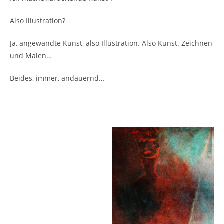
Also Illustration?
Ja, angewandte Kunst, also Illustration. Also Kunst. Zeichnen
und Malen…
Beides, immer, andauernd…