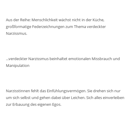
Aus der Reihe: Menschlichkeit wächst nicht in der Küche,
großformatige Federzeichnungen zum Thema verdeckter
Narzissmus.
...verdeckter Narzissmus beinhaltet emotionalen Missbrauch und
Manipulation
Narzisstinnen fehlt das Einfühlungsvermögen. Sie drehen sich nur
um sich selbst und gehen dabei über Leichen. Sich alles einverleiben
zur Erbauung des eigenen Egos.