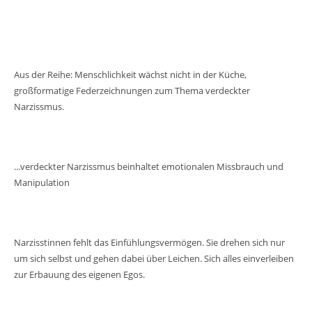
Aus der Reihe: Menschlichkeit wächst nicht in der Küche,
großformatige Federzeichnungen zum Thema verdeckter
Narzissmus.
...verdeckter Narzissmus beinhaltet emotionalen Missbrauch und
Manipulation
Narzisstinnen fehlt das Einfühlungsvermögen. Sie drehen sich nur
um sich selbst und gehen dabei über Leichen. Sich alles einverleiben
zur Erbauung des eigenen Egos.