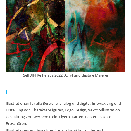
SelfDIN Reihe aus 2022, Acryl und digitale Malerei
Meine Arbeit:
Illustrationen für alle Bereiche, analog und digital; Entwicklung und
Erstellung von Charakter-Figuren, Logo Design, Vektor-Illustration,
Gestaltung von Werbemitteln, Flyern, Karten, Poster, Plakate,
Broschüren.
Illustrationen im Bereich: editorial, charakter, kinderbuch,