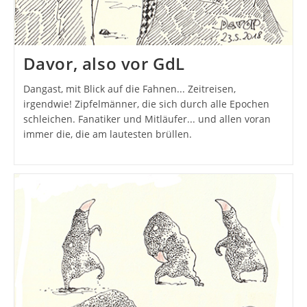
Davor, also vor GdL
Dangast, mit Blick auf die Fahnen... Zeitreisen,
irgendwie! Zipfelmänner, die sich durch alle Epochen
schleichen. Fanatiker und Mitläufer... und allen voran
immer die, die am lautesten brüllen.