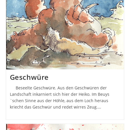
Geschwüre
Beseelte Geschwüre. Aus den Geschwüren der
Landschaft inkarniert sich hier der Heiko. Im Beuys
´schen Sinne aus der Höhle, aus dem Loch heraus
kriecht das Geschwür und redet wirres Zeug.…