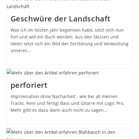
Geschwüre der Landschaft
Was ich im letzten Jahr begonnen habe, setzt sich nun
fort und will ein Buch werden. Aus den Skizzen und
Ideen setzt sich ein Bild der Zerstörung und Verwüstung
unseres…
perforiert
Improvisation ohne Nacharbeit - wie bei all meinen
Tracks. Rein und fertig! Bass und Gitarre mit Logic Pro.
Mehr gibt es dazu dann auch nicht zu sagen...