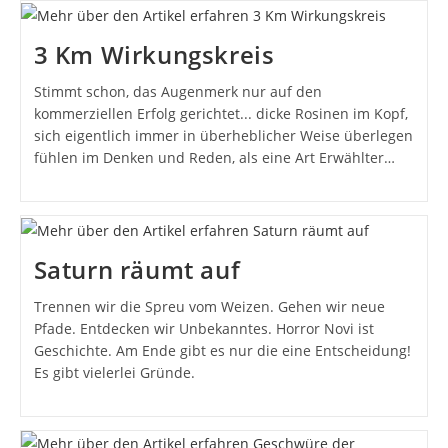
3 Km Wirkungskreis
Stimmt schon, das Augenmerk nur auf den
kommerziellen Erfolg gerichtet... dicke Rosinen im Kopf,
sich eigentlich immer in überheblicher Weise überlegen
fühlen im Denken und Reden, als eine Art Erwählter…
Saturn räumt auf
Trennen wir die Spreu vom Weizen. Gehen wir neue
Pfade. Entdecken wir Unbekanntes. Horror Novi ist
Geschichte. Am Ende gibt es nur die eine Entscheidung!
Es gibt vielerlei Gründe.