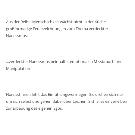
Aus der Reihe: Menschlichkeit wächst nicht in der Küche,
großformatige Federzeichnungen zum Thema verdeckter
Narzissmus.
...verdeckter Narzissmus beinhaltet emotionalen Missbrauch und
Manipulation
Narzisstinnen fehlt das Einfühlungsvermögen. Sie drehen sich nur
um sich selbst und gehen dabei über Leichen. Sich alles einverleiben
zur Erbauung des eigenen Egos.