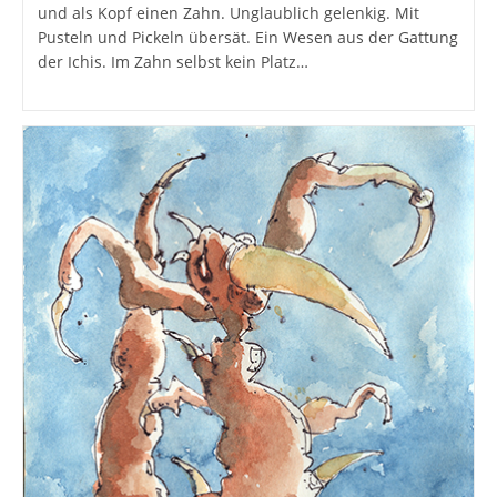
und als Kopf einen Zahn. Unglaublich gelenkig. Mit
Pusteln und Pickeln übersät. Ein Wesen aus der Gattung
der Ichis. Im Zahn selbst kein Platz…