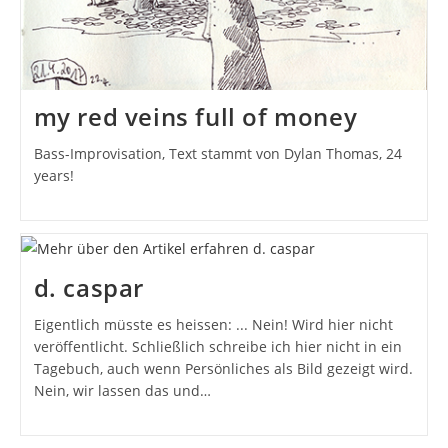
my red veins full of money
Bass-Improvisation, Text stammt von Dylan Thomas, 24
years!
d. caspar
Eigentlich müsste es heissen: ... Nein! Wird hier nicht
veröffentlicht. Schließlich schreibe ich hier nicht in ein
Tagebuch, auch wenn Persönliches als Bild gezeigt wird.
Nein, wir lassen das und…