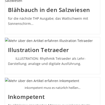
Blähbauch in den Salzwiesen
für die nächste THP Ausgabe; das Wattschwein mit
Sonnenschirm...
Illustration Tetraeder
ILLUSTRATION: Rhythmik Tetraeder als Lehr-
Darstellung; analoge und digitale Ausführung.
inkompetent muss es natürlich heißen...
Inkompetent