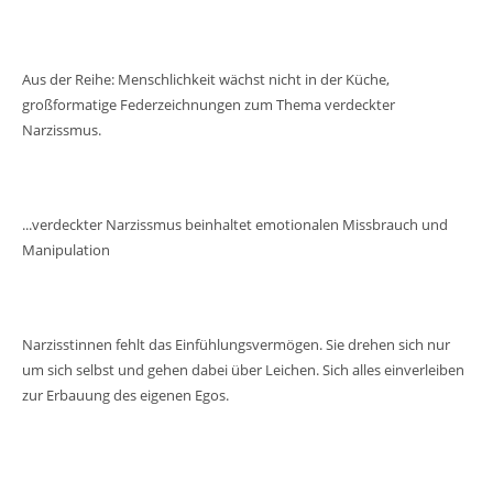
Aus der Reihe: Menschlichkeit wächst nicht in der Küche,
großformatige Federzeichnungen zum Thema verdeckter
Narzissmus.
...verdeckter Narzissmus beinhaltet emotionalen Missbrauch und
Manipulation
Narzisstinnen fehlt das Einfühlungsvermögen. Sie drehen sich nur
um sich selbst und gehen dabei über Leichen. Sich alles einverleiben
zur Erbauung des eigenen Egos.