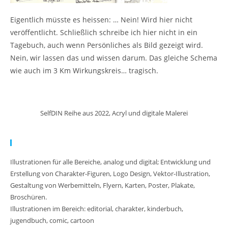
Eigentlich müsste es heissen: … Nein! Wird hier nicht
veröffentlicht. Schließlich schreibe ich hier nicht in ein
Tagebuch, auch wenn Persönliches als Bild gezeigt wird.
Nein, wir lassen das und wissen darum. Das gleiche Schema
wie auch im 3 Km Wirkungskreis… tragisch.
SelfDIN Reihe aus 2022, Acryl und digitale Malerei
Meine Arbeit:
Illustrationen für alle Bereiche, analog und digital; Entwicklung und
Erstellung von Charakter-Figuren, Logo Design, Vektor-Illustration,
Gestaltung von Werbemitteln, Flyern, Karten, Poster, Plakate,
Broschüren.
Illustrationen im Bereich: editorial, charakter, kinderbuch,
jugendbuch, comic, cartoon