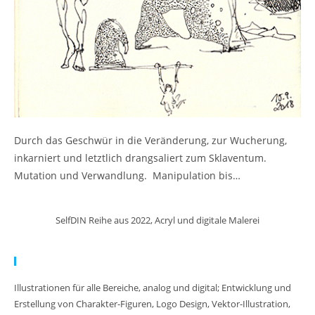
Durch das Geschwür in die Veränderung, zur Wucherung,
inkarniert und letztlich drangsaliert zum Sklaventum.
Mutation und Verwandlung. Manipulation bis…
SelfDIN Reihe aus 2022, Acryl und digitale Malerei
Meine Arbeit:
Illustrationen für alle Bereiche, analog und digital; Entwicklung und
Erstellung von Charakter-Figuren, Logo Design, Vektor-Illustration,