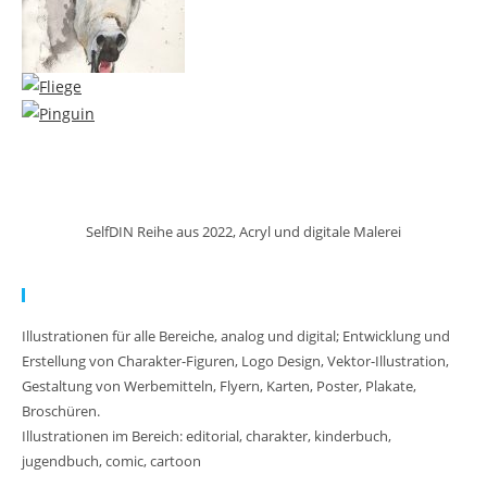
SelfDIN Reihe aus 2022, Acryl und digitale Malerei
Meine Arbeit:
Illustrationen für alle Bereiche, analog und digital; Entwicklung und
Erstellung von Charakter-Figuren, Logo Design, Vektor-Illustration,
Gestaltung von Werbemitteln, Flyern, Karten, Poster, Plakate,
Broschüren.
Illustrationen im Bereich: editorial, charakter, kinderbuch,
jugendbuch, comic, cartoon