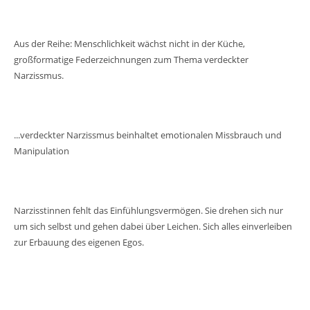
Aus der Reihe: Menschlichkeit wächst nicht in der Küche,
großformatige Federzeichnungen zum Thema verdeckter
Narzissmus.
...verdeckter Narzissmus beinhaltet emotionalen Missbrauch und
Manipulation
Narzisstinnen fehlt das Einfühlungsvermögen. Sie drehen sich nur
um sich selbst und gehen dabei über Leichen. Sich alles einverleiben
zur Erbauung des eigenen Egos.