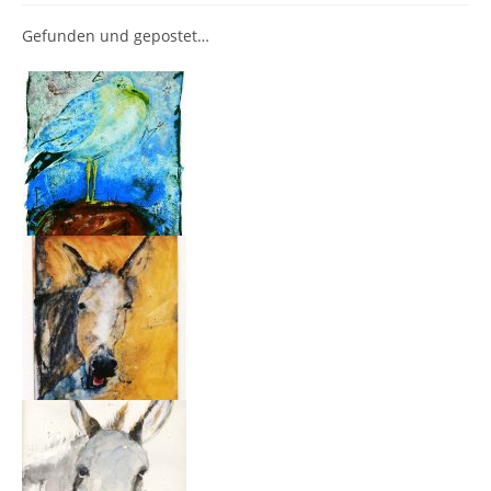
Gefunden und gepostet…