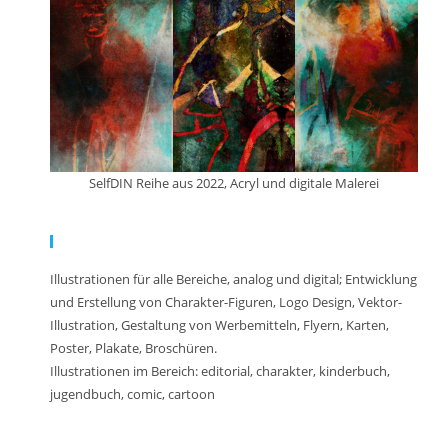
SelfDIN Reihe aus 2022, Acryl und digitale Malerei
Meine Arbeit:
Illustrationen für alle Bereiche, analog und digital; Entwicklung
und Erstellung von Charakter-Figuren, Logo Design, Vektor-
Illustration, Gestaltung von Werbemitteln, Flyern, Karten,
Poster, Plakate, Broschüren.
Illustrationen im Bereich: editorial, charakter, kinderbuch,
jugendbuch, comic, cartoon