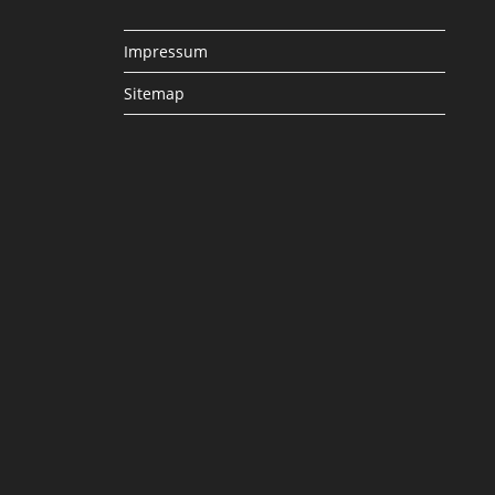
Impressum
Sitemap