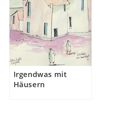
Irgendwas mit
Häusern