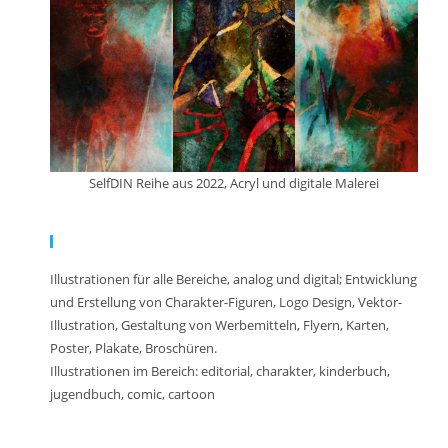
SelfDIN Reihe aus 2022, Acryl und digitale Malerei
Meine Arbeit:
Illustrationen für alle Bereiche, analog und digital; Entwicklung
und Erstellung von Charakter-Figuren, Logo Design, Vektor-
Illustration, Gestaltung von Werbemitteln, Flyern, Karten,
Poster, Plakate, Broschüren.
Illustrationen im Bereich: editorial, charakter, kinderbuch,
jugendbuch, comic, cartoon