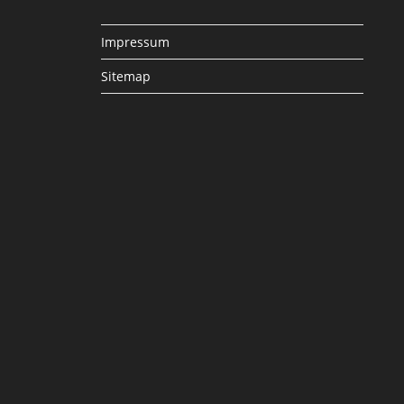
Impressum
Sitemap