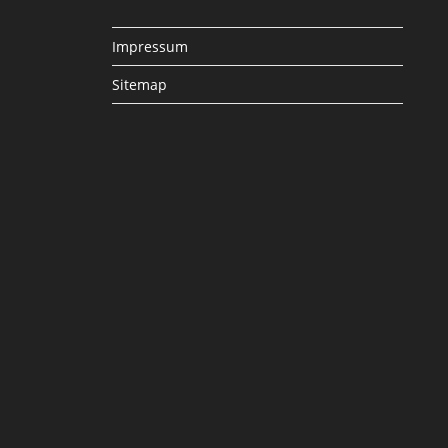
Impressum
Sitemap