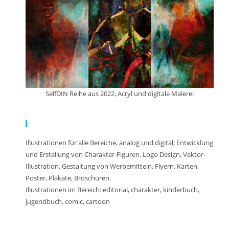
SelfDIN Reihe aus 2022, Acryl und digitale Malerei
Meine Arbeit:
Illustrationen für alle Bereiche, analog und digital; Entwicklung
und Erstellung von Charakter-Figuren, Logo Design, Vektor-
Illustration, Gestaltung von Werbemitteln, Flyern, Karten,
Poster, Plakate, Broschüren.
Illustrationen im Bereich: editorial, charakter, kinderbuch,
jugendbuch, comic, cartoon