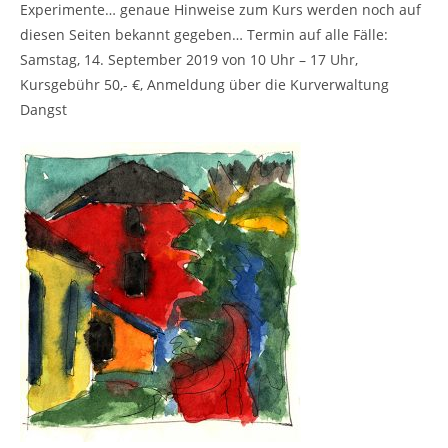
Experimente… genaue Hinweise zum Kurs werden noch auf
diesen Seiten bekannt gegeben… Termin auf alle Fälle:
Samstag, 14. September 2019 von 10 Uhr – 17 Uhr,
Kursgebühr 50,- €, Anmeldung über die Kurverwaltung
Dangst