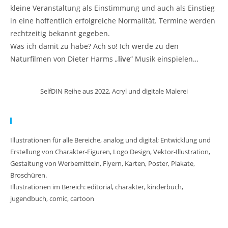
kleine Veranstaltung als Einstimmung und auch als Einstieg
in eine hoffentlich erfolgreiche Normalität. Termine werden
rechtzeitig bekannt gegeben.
Was ich damit zu habe? Ach so! Ich werde zu den
Naturfilmen von Dieter Harms „
live
“ Musik einspielen…
SelfDIN Reihe aus 2022, Acryl und digitale Malerei
Meine Arbeit:
Illustrationen für alle Bereiche, analog und digital; Entwicklung und
Erstellung von Charakter-Figuren, Logo Design, Vektor-Illustration,
Gestaltung von Werbemitteln, Flyern, Karten, Poster, Plakate,
Broschüren.
Illustrationen im Bereich: editorial, charakter, kinderbuch,
jugendbuch, comic, cartoon