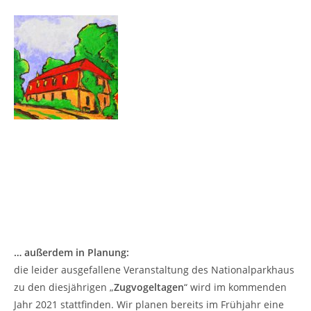
… außerdem in Planung:
die leider ausgefallene Veranstaltung des Nationalparkhaus
zu den diesjährigen „
Zugvogeltagen
“ wird im kommenden
Jahr 2021 stattfinden. Wir planen bereits im Frühjahr eine