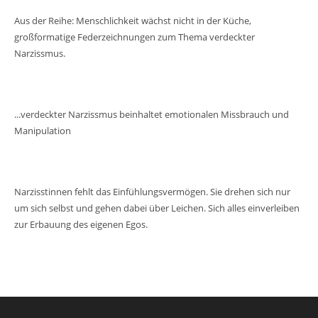
Aus der Reihe: Menschlichkeit wächst nicht in der Küche,
großformatige Federzeichnungen zum Thema verdeckter
Narzissmus.
...verdeckter Narzissmus beinhaltet emotionalen Missbrauch und
Manipulation
Narzisstinnen fehlt das Einfühlungsvermögen. Sie drehen sich nur
um sich selbst und gehen dabei über Leichen. Sich alles einverleiben
zur Erbauung des eigenen Egos.