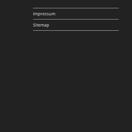
Impressum
Sitemap