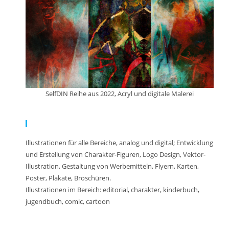
SelfDIN Reihe aus 2022, Acryl und digitale Malerei
Meine Arbeit:
Illustrationen für alle Bereiche, analog und digital; Entwicklung
und Erstellung von Charakter-Figuren, Logo Design, Vektor-
Illustration, Gestaltung von Werbemitteln, Flyern, Karten,
Poster, Plakate, Broschüren.
Illustrationen im Bereich: editorial, charakter, kinderbuch,
jugendbuch, comic, cartoon