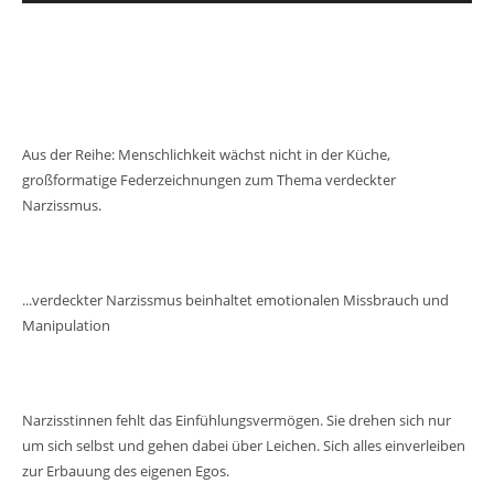
Aus der Reihe: Menschlichkeit wächst nicht in der Küche,
großformatige Federzeichnungen zum Thema verdeckter
Narzissmus.
...verdeckter Narzissmus beinhaltet emotionalen Missbrauch und
Manipulation
Narzisstinnen fehlt das Einfühlungsvermögen. Sie drehen sich nur
um sich selbst und gehen dabei über Leichen. Sich alles einverleiben
zur Erbauung des eigenen Egos.