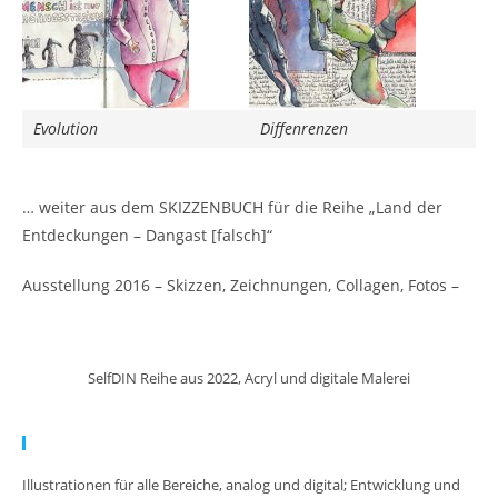
Evolution
Diffenrenzen
… weiter aus dem SKIZZENBUCH für die Reihe „Land der
Entdeckungen – Dangast [falsch]“
Ausstellung 2016 – Skizzen, Zeichnungen, Collagen, Fotos –
SelfDIN Reihe aus 2022, Acryl und digitale Malerei
Meine Arbeit:
Illustrationen für alle Bereiche, analog und digital; Entwicklung und