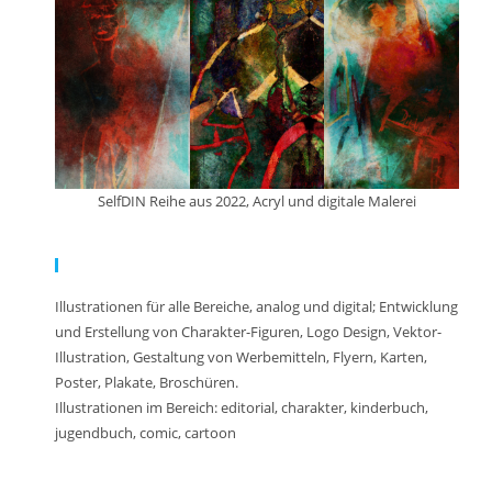
SelfDIN Reihe aus 2022, Acryl und digitale Malerei
Meine Arbeit:
Illustrationen für alle Bereiche, analog und digital; Entwicklung
und Erstellung von Charakter-Figuren, Logo Design, Vektor-
Illustration, Gestaltung von Werbemitteln, Flyern, Karten,
Poster, Plakate, Broschüren.
Illustrationen im Bereich: editorial, charakter, kinderbuch,
jugendbuch, comic, cartoon