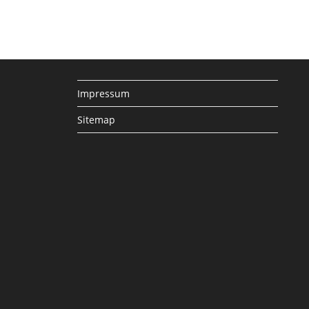
ten Seite
Impressum
Sitemap