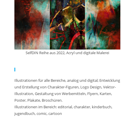
SelfDIN Reihe aus 2022, Acryl und digitale Malerei
Meine Arbeit:
Illustrationen für alle Bereiche, analog und digital; Entwicklung
und Erstellung von Charakter-Figuren, Logo Design, Vektor-
Illustration, Gestaltung von Werbemitteln, Flyern, Karten,
Poster, Plakate, Broschüren.
Illustrationen im Bereich: editorial, charakter, kinderbuch,
jugendbuch, comic, cartoon