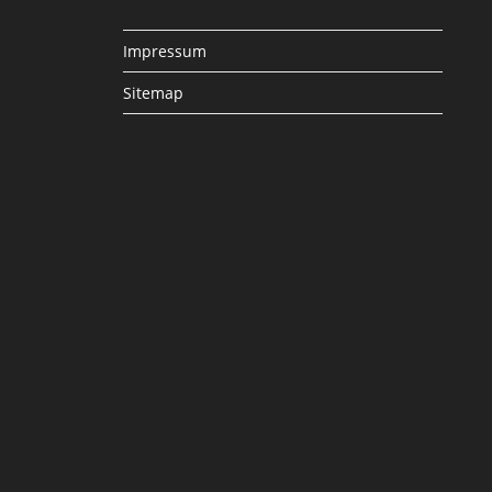
Impressum
Sitemap