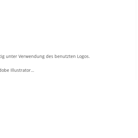
itig unter Verwendung des benutzten Logos.
dobe Illustrator…