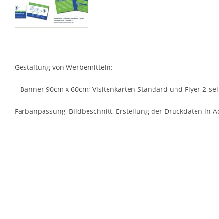
Gestaltung von Werbemitteln:
– Banner 90cm x 60cm; Visitenkarten Standard und Flyer 2-se
Farbanpassung, Bildbeschnitt, Erstellung der Druckdaten in A