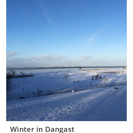
Winter in Dangast