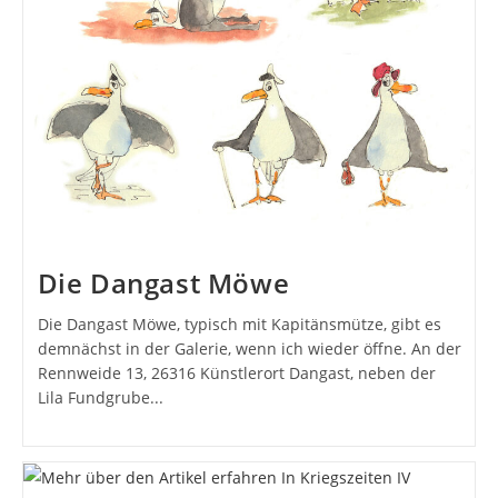
Die Dangast Möwe
Die Dangast Möwe, typisch mit Kapitänsmütze, gibt es
demnächst in der Galerie, wenn ich wieder öffne. An der
Rennweide 13, 26316 Künstlerort Dangast, neben der
Lila Fundgrube...