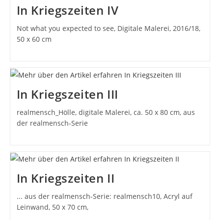
In Kriegszeiten IV
Not what you expected to see, Digitale Malerei, 2016/18,
50 x 60 cm
In Kriegszeiten III
realmensch_Hölle, digitale Malerei, ca. 50 x 80 cm, aus
der realmensch-Serie
In Kriegszeiten II
... aus der realmensch-Serie: realmensch10, Acryl auf
Leinwand, 50 x 70 cm,