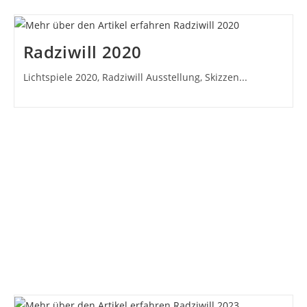
Radziwill 2020
Lichtspiele 2020, Radziwill Ausstellung, Skizzen...