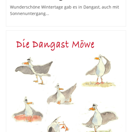
Wunderschöne Wintertage gab es in Dangast, auch mit
Sonnenuntergang...