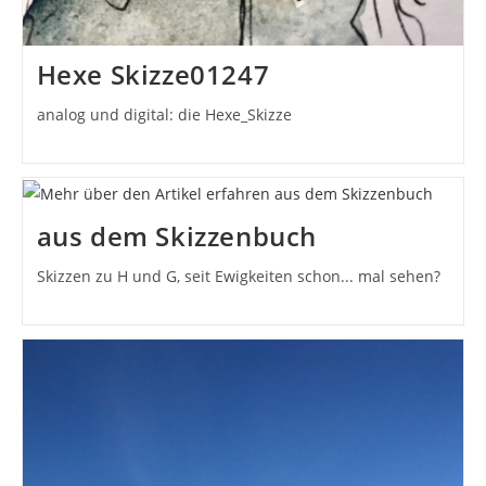
Hexe Skizze01247
analog und digital: die Hexe_Skizze
aus dem Skizzenbuch
Skizzen zu H und G, seit Ewigkeiten schon... mal sehen?