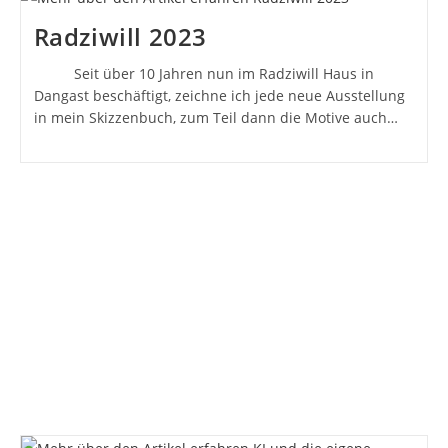
Radziwill 2023
Seit über 10 Jahren nun im Radziwill Haus in
Dangast beschäftigt, zeichne ich jede neue Ausstellung
in mein Skizzenbuch, zum Teil dann die Motive auch…