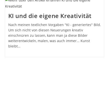
KI und die eigene Kreativität
Nach meinen textlichen Vorgaben "KI - generiertes" Bild.
Um sich nicht von diesen Neuerungen kreativ
einschnüren zu lassen, kann man ja diese Bilder
weiterentwickeln, malen, was auch immer... Kunst
bleibt…